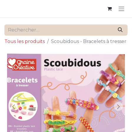
Tous les produits
Scoubidous - Bracelets à tresser