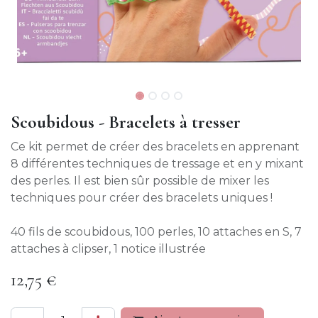
Scoubidous - Bracelets à tresser
Ce kit permet de créer des bracelets en apprenant
8 différentes techniques de tressage et en y mixant
des perles. Il est bien sûr possible de mixer les
techniques pour créer des bracelets uniques !
40 fils de scoubidous, 100 perles, 10 attaches en S, 7
attaches à clipser, 1 notice illustrée
12,75
€