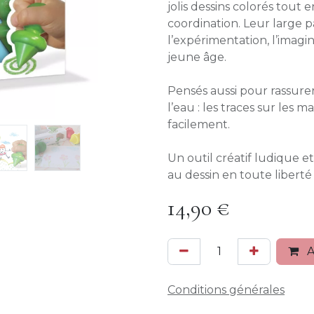
jolis dessins colorés tout 
coordination. Leur large 
l’expérimentation, l’imagin
jeune âge.
Pensés aussi pour rassurer
l’eau : les traces sur les 
facilement.
Un outil créatif ludique et 
au dessin en toute liberté
14,90
€
A
Conditions générales