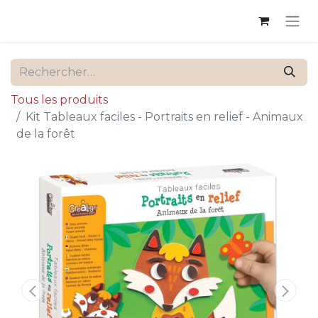
Tous les produits
Kit Tableaux faciles - Portraits en relief - Animaux
de la forêt