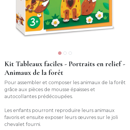
Kit Tableaux faciles - Portraits en relief -
Animaux de la forêt
Pour assembler et composer les animaux de la forêt
grâce aux pièces de mousse épaisses et
autocollantes prédécoupées.
Les enfants pourront reproduire leurs animaux
favoris et ensuite exposer leurs œuvres sur le joli
chevalet fourni.