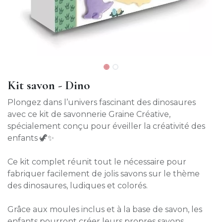
Kit savon - Dino
Plongez dans l’univers fascinant des dinosaures
avec ce kit de savonnerie Graine Créative,
spécialement conçu pour éveiller la créativité des
enfants 🦖✨
Ce kit complet réunit tout le nécessaire pour
fabriquer facilement de jolis savons sur le thème
des dinosaures, ludiques et colorés.
Grâce aux moules inclus et à la base de savon, les
enfants pourront créer leurs propres savons,