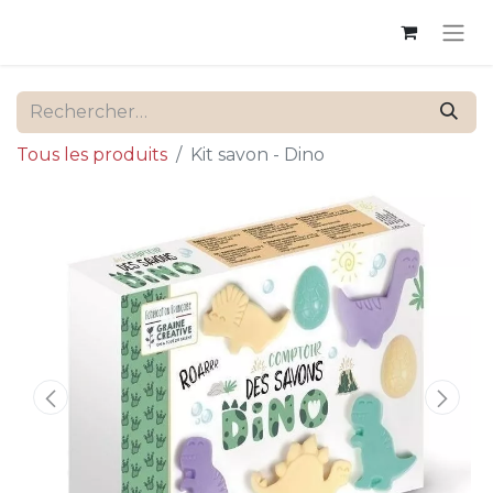
Tous les produits
Kit savon - Dino