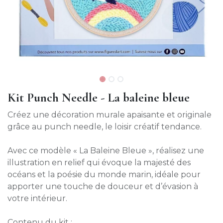
Kit Punch Needle - La baleine bleue
Créez une décoration murale apaisante et originale
grâce au punch needle, le loisir créatif tendance.
Avec ce modèle « La Baleine Bleue », réalisez une
illustration en relief qui évoque la majesté des
océans et la poésie du monde marin, idéale pour
apporter une touche de douceur et d’évasion à
votre intérieur.
Contenu du kit :