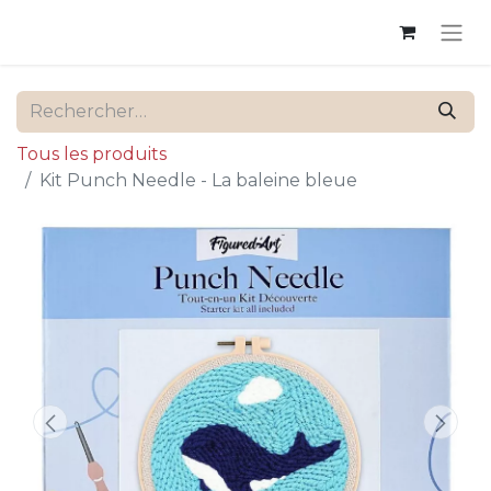
Tous les produits
Kit Punch Needle - La baleine bleue