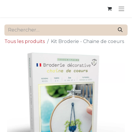
Tous les produits
Kit Broderie - Chaine de coeurs