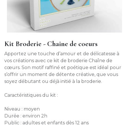
Kit Broderie - Chaine de coeurs
Apportez une touche d’amour et de délicatesse à
vos créations avec ce kit de broderie Chaîne de
cœurs. Son motif raffiné et poétique est idéal pour
s’offrir un moment de détente créative, que vous
soyez débutant ou déjà initié à la broderie.
Caractéristiques du kit :
Niveau : moyen
Durée : environ 2h
Public : adultes et enfants dès 12 ans