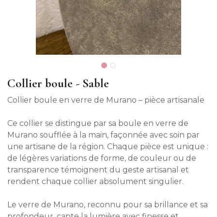
Collier boule - Sable
Collier boule en verre de Murano – pièce artisanale
Ce collier se distingue par sa boule en verre de
Murano soufflée à la main, façonnée avec soin par
une artisane de la région. Chaque pièce est unique :
de légères variations de forme, de couleur ou de
transparence témoignent du geste artisanal et
rendent chaque collier absolument singulier.
Le verre de Murano, reconnu pour sa brillance et sa
profondeur, capte la lumière avec finesse et