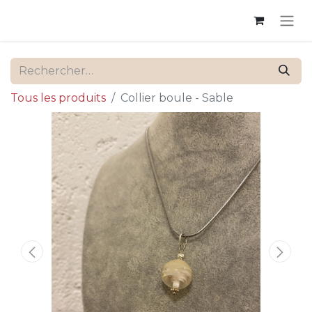
Tous les produits
Collier boule - Sable