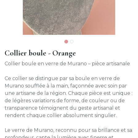
Collier boule - Orange
Collier boule en verre de Murano – pièce artisanale
Ce collier se distingue par sa boule en verre de
Murano soufflée à la main, façonnée avec soin par
une artisane de la région. Chaque pièce est unique :
de légères variations de forme, de couleur ou de
transparence témoignent du geste artisanal et
rendent chaque collier absolument singulier.
Le verre de Murano, reconnu pour sa brillance et sa
profondeur, capte la lumière avec finesse et