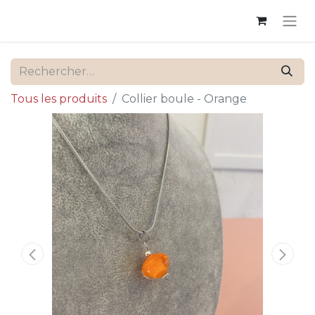
Tous les produits
Collier boule - Orange