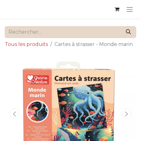
Tous les produits
Cartes à strasser - Monde marin