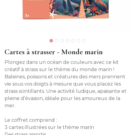
Cartes à strasser - Monde marin
Plongez dans un océan de couleurs avec ce kit
créatif à strass sur le thème du monde marin !
Baleines, poissons et créatures des mers prennent
vie sous vos doigts à mesure que vous placez les
strass scintillants. Une activité ludique, apaisante et
pleine d’évasion, idéale pour les amoureux de la
mer.
Le coffret comprend :
3 cartes illustrées sur le thème marin
Des strass assortis