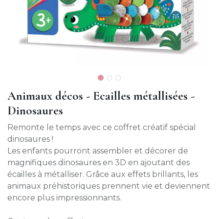
Animaux décos - Ecailles métallisées -
Dinosaures
Remonte le temps avec ce coffret créatif spécial
dinosaures !
Les enfants pourront assembler et décorer de
magnifiques dinosaures en 3D en ajoutant des
écailles à métalliser. Grâce aux effets brillants, les
animaux préhistoriques prennent vie et deviennent
encore plus impressionnants.