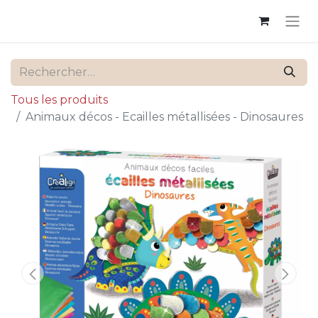
Tous les produits
Animaux décos - Ecailles métallisées - Dinosaures