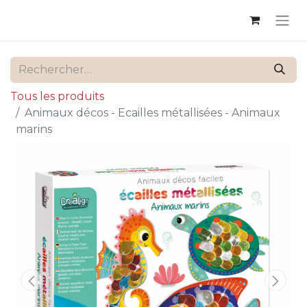
Tous les produits
Animaux décos - Ecailles métallisées - Animaux
marins