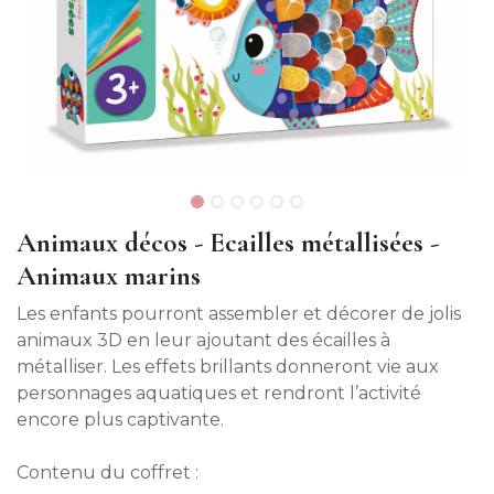
Animaux décos - Ecailles métallisées -
Animaux marins
Les enfants pourront assembler et décorer de jolis
animaux 3D en leur ajoutant des écailles à
métalliser. Les effets brillants donneront vie aux
personnages aquatiques et rendront l’activité
encore plus captivante.
Contenu du coffret :