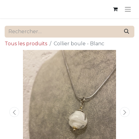
Tous les produits
Collier boule - Blanc