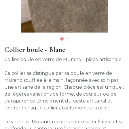
Collier boule - Blanc
Collier boule en verre de Murano – pièce artisanale
Ce collier se distingue par sa boule en verre de
Murano soufflée à la main, façonnée avec soin par
une artisane de la région. Chaque pièce est unique :
de légères variations de forme, de couleur ou de
transparence témoignent du geste artisanal et
rendent chaque collier absolument singulier.
Le verre de Murano, reconnu pour sa brillance et sa
profondeur, capte la lumière avec finesse et