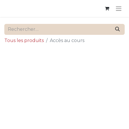
Tous les produits
Accès au cours